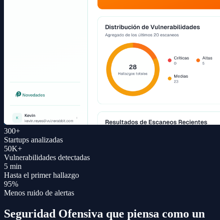
300+
Startups analizadas
50K+
Vulnerabilidades detectadas
5 min
Hasta el primer hallazgo
95%
Menos ruido de alertas
Seguridad Ofensiva que piensa como un