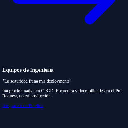
Equipos de Ingeniería
"La seguridad frena mis deployments"
Integración nativa en CI/CD. Encuentra vulnerabilidades en el Pull
Request, no en producción.
Integrar en mi Pipeline