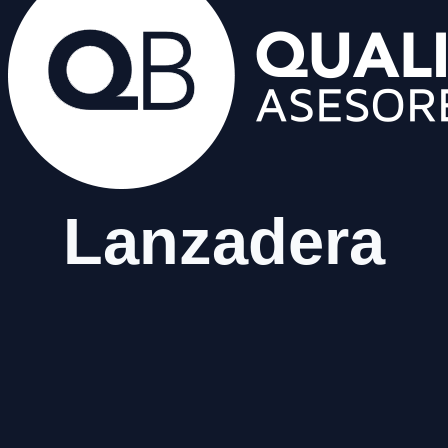
Lanzadera