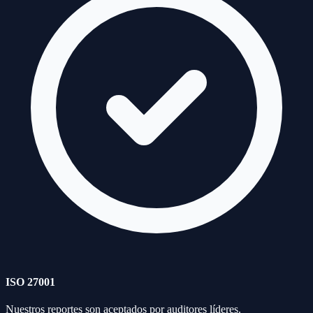
ISO 27001
Nuestros reportes son aceptados por auditores líderes.