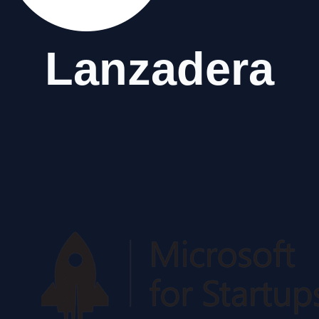
Lanzadera