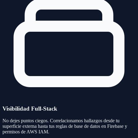
Visibilidad Full-Stack
No dejes puntos ciegos. Correlacionamos hallazgos desde tu
superficie externa hasta tus reglas de base de datos en Firebase y
permisos de AWS IAM.