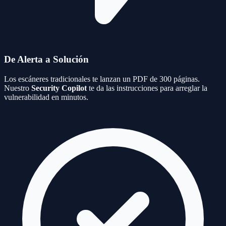
De Alerta a Solución
Los escáneres tradicionales te lanzan un PDF de 300 páginas.
Nuestro
Security Copilot
te da las instrucciones para arreglar la
vulnerabilidad en minutos.