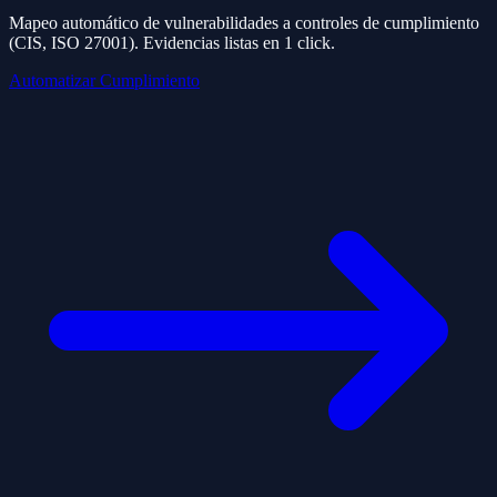
Mapeo automático de vulnerabilidades a controles de cumplimiento
(CIS, ISO 27001). Evidencias listas en 1 click.
Automatizar Cumplimiento