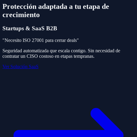
Protección adaptada a tu etapa de
crecimiento
Startups & SaaS B2B
"Necesito ISO 27001 para cerrar deals"
Seguridad automatizada que escala contigo. Sin necesidad de
contratar un CISO costoso en etapas tempranas.
Ver Solución SaaS