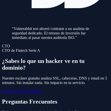
"Vulnerabbit nos ahorró contratar a un analista de
seguridad dedicado. El retorno de inversión fue
inmediato al pasar nuestra auditoría ISO."
CTO
CTO de Fintech Serie A
¿Sabes lo que un hacker ve en tu
dominio?
Nuestro escáner gratuito analiza SSL, cabeceras, DNS y email en 5
minutos. Sin instalar nada. Sin impacto en tu servicio.
Lanzar Auditoría Gratuita
Preguntas Frecuentes