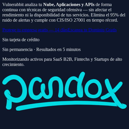
Vulnerabbit analiza tu
Nube, Aplicaciones y APIs
de forma
continua con técnicas de seguridad ofensiva — sin afectar el
rendimiento ni la disponibilidad de tus servicios. Elimina el 95% del
ruido de alertas y cumple con CIS/ISO 27001 en tiempo récord.
Protege tu empresa gratis — 14 días
Escanea tu Dominio Gratis
Sin tarjeta de crédito
Sin permanencia · Resultados en 5 minutos
Monitorizando activos para SaaS B2B, Fintechs y Startups de alto
crecimiento.