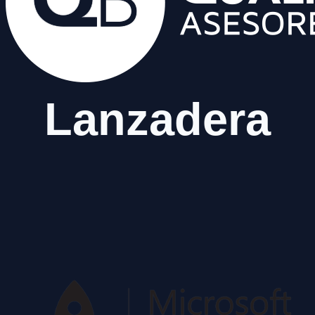
Lanzadera