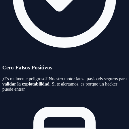
Cero Falsos Positivos
¿Es realmente peligroso? Nuestro motor lanza payloads seguros para
validar la explotabilidad
. Si te alertamos, es porque un hacker
puede entrar.