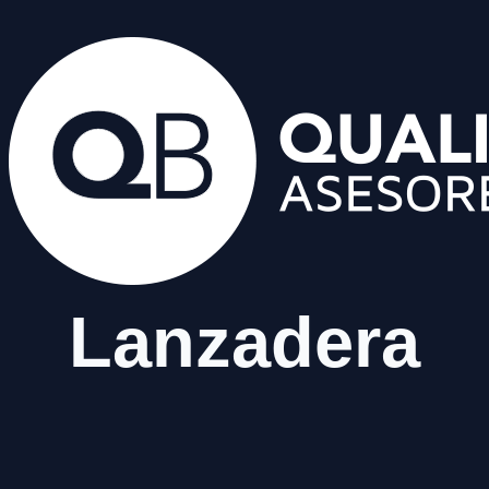
Lanzadera