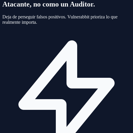
Atacante, no como un Auditor.
Deja de perseguir falsos positivos. Vulnerabbit prioriza lo que
realmente importa.