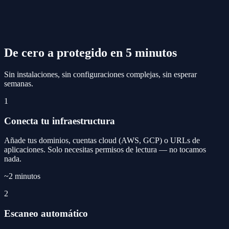
De cero a protegido en
5 minutos
Sin instalaciones, sin configuraciones complejas, sin esperar
semanas.
1
Conecta tu infraestructura
Añade tus dominios, cuentas cloud (AWS, GCP) o URLs de
aplicaciones. Solo necesitas permisos de lectura — no tocamos
nada.
~2 minutos
2
Escaneo automático