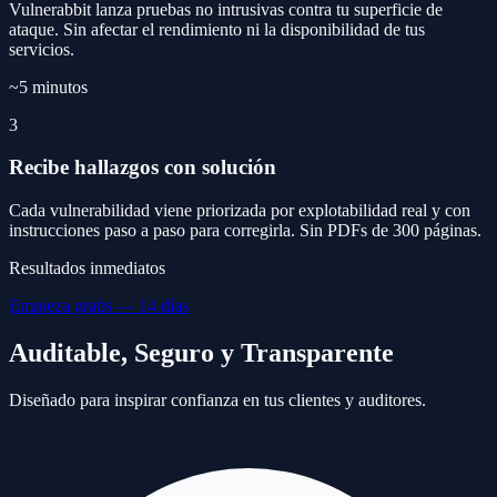
Vulnerabbit lanza pruebas no intrusivas contra tu superficie de
ataque. Sin afectar el rendimiento ni la disponibilidad de tus
servicios.
~5 minutos
3
Recibe hallazgos con solución
Cada vulnerabilidad viene priorizada por explotabilidad real y con
instrucciones paso a paso para corregirla. Sin PDFs de 300 páginas.
Resultados inmediatos
Empieza gratis — 14 días
Auditable, Seguro y Transparente
Diseñado para inspirar confianza en tus clientes y auditores.