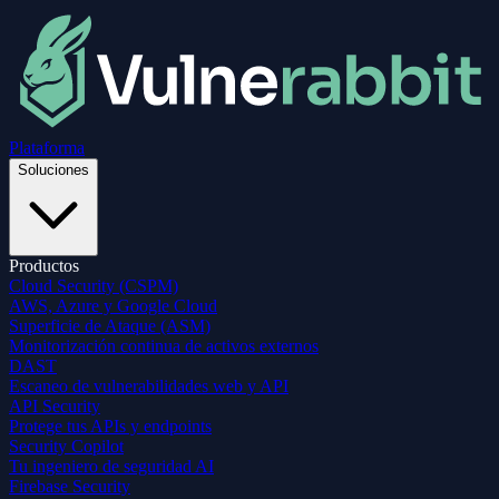
Plataforma
Soluciones
Productos
Cloud Security (CSPM)
AWS, Azure y Google Cloud
Superficie de Ataque (ASM)
Monitorización continua de activos externos
DAST
Escaneo de vulnerabilidades web y API
API Security
Protege tus APIs y endpoints
Security Copilot
Tu ingeniero de seguridad AI
Firebase Security