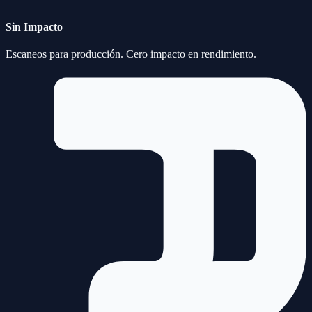
Sin Impacto
Escaneos para producción. Cero impacto en rendimiento.