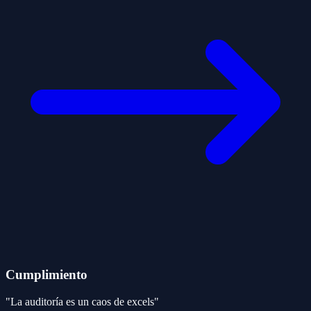
Cumplimiento
"La auditoría es un caos de excels"