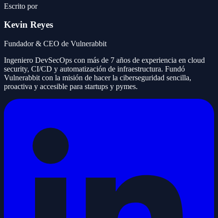
Escrito por
Kevin Reyes
Fundador & CEO de Vulnerabbit
Ingeniero DevSecOps con más de 7 años de experiencia en cloud
security, CI/CD y automatización de infraestructura. Fundó
Vulnerabbit con la misión de hacer la ciberseguridad sencilla,
proactiva y accesible para startups y pymes.