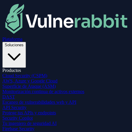
Plataforma
Soluciones
Productos
Cloud Security (CSPM)
AWS, Azure y Google Cloud
Superficie de Ataque (ASM)
Monitorización continua de activos externos
DAST
Escaneo de vulnerabilidades web y API
API Security
Protege tus APIs y endpoints
Security Copilot
Tu ingeniero de seguridad AI
Firebase Security