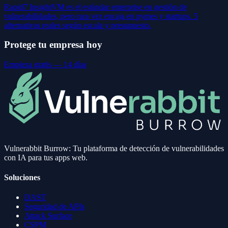
Rapid7 InsightVM es el estándar enterprise en gestión de
vulnerabilidades, pero rara vez encaja en pymes y startups. 5
alternativas reales según escala y presupuesto.
Protege tu empresa hoy
Empieza gratis — 14 días
Vulnerabbit Burrow: Tu plataforma de detección de vulnerabilidades
con IA para tus apps web.
Soluciones
DAST
Seguridad de APIs
Attack Surface
CSPM