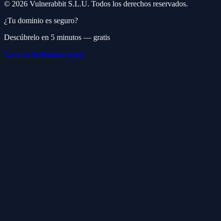
©
2026
Vulnerabbit S.L.U. Todos los derechos reservados.
¿Tu dominio es seguro?
Descúbrelo en 5 minutos — gratis
Escanea tu dominio gratis