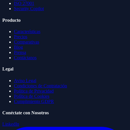
ISO 27001
Security Copilot
Producto
Características
Precios
Comparativas
Blog
Prensa
Contáctanos
Legal
Aviso Legal
Condiciones de Contratación
Política de Privacidad
Política de Cookies
Cumplimiento GDPR
Conéctate con Nosotros
LinkedIn