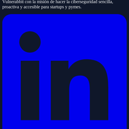
Vulnerabbit con la misión de hacer la ciberseguridad sencilla,
proactiva y accesible para startups y pymes.