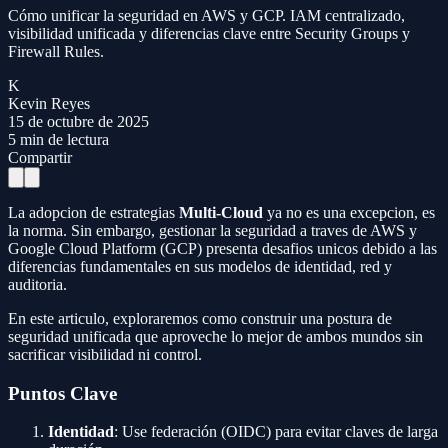
Cómo unificar la seguridad en AWS y GCP. IAM centralizado,
visibilidad unificada y diferencias clave entre Security Groups y
Firewall Rules.
K
Kevin Reyes
15 de octubre de 2025
5
min de lectura
Compartir
La adopcion de estrategias
Multi-Cloud
ya no es una excepcion, es
la norma. Sin embargo, gestionar la seguridad a traves de AWS y
Google Cloud Platform (GCP) presenta desafios unicos debido a las
diferencias fundamentales en sus modelos de identidad, red y
auditoria.
En este articulo, exploraremos como construir una postura de
seguridad unificada que aproveche lo mejor de ambos mundos sin
sacrificar visibilidad ni control.
Puntos Clave
Identidad
: Use federación (OIDC) para evitar claves de larga