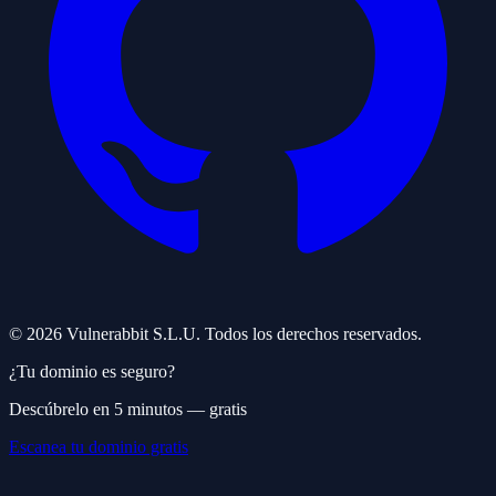
©
2026
Vulnerabbit S.L.U. Todos los derechos reservados.
¿Tu dominio es seguro?
Descúbrelo en 5 minutos — gratis
Escanea tu dominio gratis