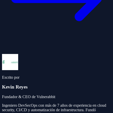
Escrito por
Kevin Reyes
Fundador & CEO de Vulnerabbit
Ingeniero DevSecOps con más de 7 años de experiencia en cloud
security, CI/CD y automatización de infraestructura. Fundó