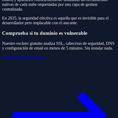
nativas de cada nube orquestadas por una capa de gestion
centralizada.
En 2025, la seguridad efectiva es aquella que es invisible para el
desarrollador pero implacable con el atacante.
Comprueba si tu dominio es vulnerable
Nuestro escáner gratuito analiza SSL, cabeceras de seguridad, DNS
y configuración de email en menos de 5 minutos. Sin instalar nada.
Lanzar Auditoría Gratuita