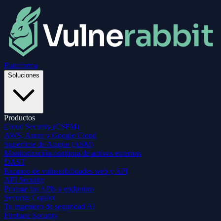
Plataforma
Soluciones
Productos
Cloud Security (CSPM)
AWS, Azure y Google Cloud
Superficie de Ataque (ASM)
Monitorización continua de activos externos
DAST
Escaneo de vulnerabilidades web y API
API Security
Protege tus APIs y endpoints
Security Copilot
Tu ingeniero de seguridad AI
Firebase Security