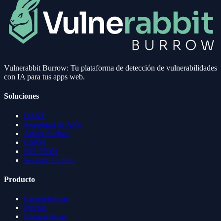
Vulnerabbit Burrow: Tu plataforma de detección de vulnerabilidades
con IA para tus apps web.
Soluciones
DAST
Seguridad de APIs
Attack Surface
CSPM
ISO 27001
Security Copilot
Producto
Características
Precios
Comparativas