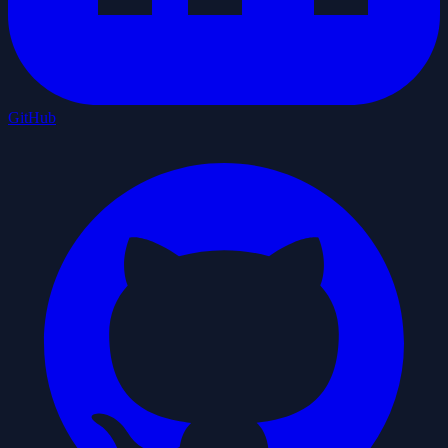
GitHub