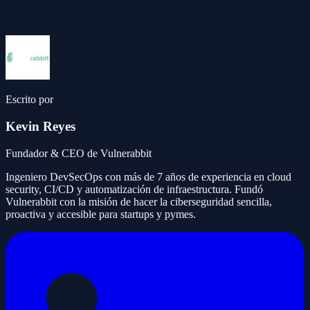
Escrito por
Kevin Reyes
Fundador & CEO de Vulnerabbit
Ingeniero DevSecOps con más de 7 años de experiencia en cloud
security, CI/CD y automatización de infraestructura. Fundó
Vulnerabbit con la misión de hacer la ciberseguridad sencilla,
proactiva y accesible para startups y pymes.