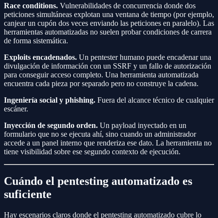
Race conditions.
Vulnerabilidades de concurrencia donde dos
peticiones simultáneas explotan una ventana de tiempo (por ejemplo,
canjear un cupón dos veces enviando las peticiones en paralelo). Las
herramientas automatizadas no suelen probar condiciones de carrera
de forma sistemática.
Exploits encadenados.
Un pentester humano puede encadenar una
divulgación de información con un SSRF y un fallo de autorización
para conseguir acceso completo. Una herramienta automatizada
encuentra cada pieza por separado pero no construye la cadena.
Ingeniería social y phishing.
Fuera del alcance técnico de cualquier
escáner.
Inyección de segundo orden.
Un payload inyectado en un
formulario que no se ejecuta ahí, sino cuando un administrador
accede a un panel interno que renderiza ese dato. La herramienta no
tiene visibilidad sobre ese segundo contexto de ejecución.
Cuándo el pentesting automatizado es
suficiente
Hay escenarios claros donde el pentesting automatizado cubre lo