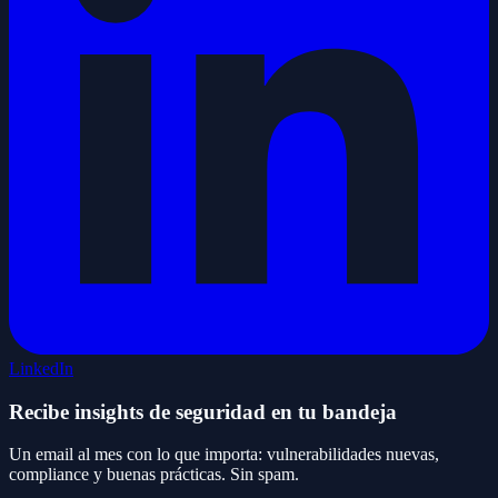
LinkedIn
Recibe insights de seguridad en tu bandeja
Un email al mes con lo que importa: vulnerabilidades nuevas,
compliance y buenas prácticas. Sin spam.