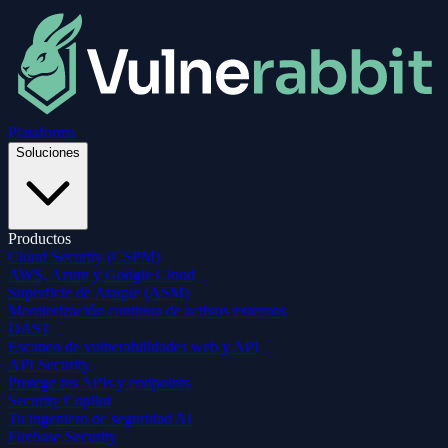
Plataforma
Soluciones
Productos
Cloud Security (CSPM)
AWS, Azure y Google Cloud
Superficie de Ataque (ASM)
Monitorización continua de activos externos
DAST
Escaneo de vulnerabilidades web y API
API Security
Protege tus APIs y endpoints
Security Copilot
Tu ingeniero de seguridad AI
Firebase Security