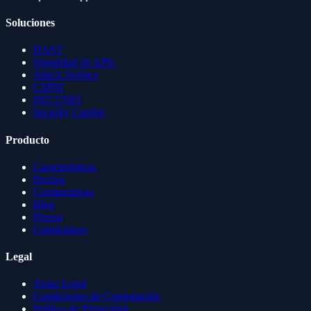
Soluciones
DAST
Seguridad de APIs
Attack Surface
CSPM
ISO 27001
Security Copilot
Producto
Características
Precios
Comparativas
Blog
Prensa
Contáctanos
Legal
Aviso Legal
Condiciones de Contratación
Política de Privacidad