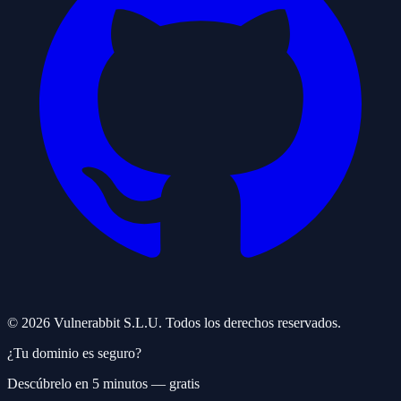
©
2026
Vulnerabbit S.L.U. Todos los derechos reservados.
¿Tu dominio es seguro?
Descúbrelo en 5 minutos — gratis