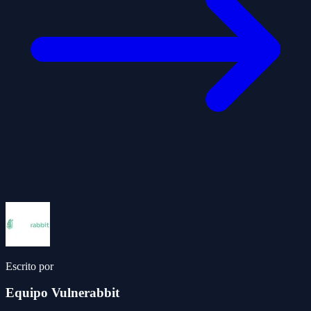
Escrito por
Equipo Vulnerabbit