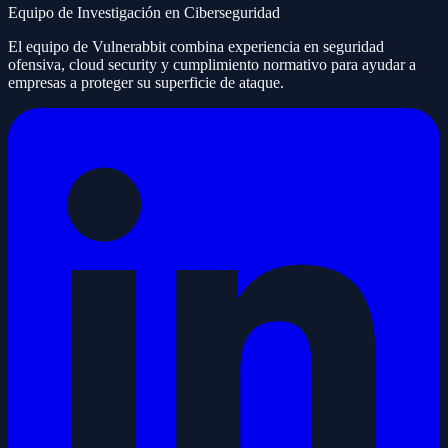
Equipo de Investigación en Ciberseguridad
El equipo de Vulnerabbit combina experiencia en seguridad
ofensiva, cloud security y cumplimiento normativo para ayudar a
empresas a proteger su superficie de ataque.