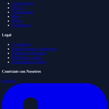
Características
Precios
Comparativas
Blog
Prensa
Contáctanos
Legal
Aviso Legal
Condiciones de Contratación
Política de Privacidad
Política de Cookies
Cumplimiento GDPR
Conéctate con Nosotros
LinkedIn