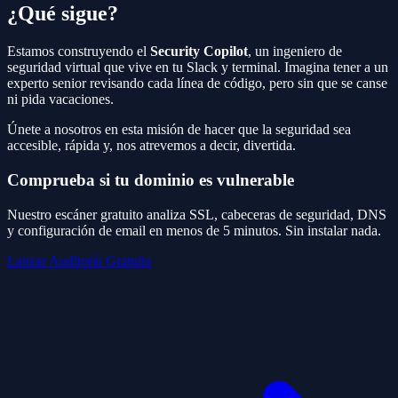
¿Qué sigue?
Estamos construyendo el
Security Copilot
, un ingeniero de
seguridad virtual que vive en tu Slack y terminal. Imagina tener a un
experto senior revisando cada línea de código, pero sin que se canse
ni pida vacaciones.
Únete a nosotros en esta misión de hacer que la seguridad sea
accesible, rápida y, nos atrevemos a decir, divertida.
Comprueba si tu dominio es vulnerable
Nuestro escáner gratuito analiza SSL, cabeceras de seguridad, DNS
y configuración de email en menos de 5 minutos. Sin instalar nada.
Lanzar Auditoría Gratuita