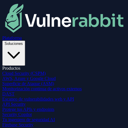
Plataforma
Soluciones
Productos
Cloud Security (CSPM)
AWS, Azure y Google Cloud
Superficie de Ataque (ASM)
Monitorización continua de activos externos
DAST
Escaneo de vulnerabilidades web y API
API Security
Protege tus APIs y endpoints
Security Copilot
Tu ingeniero de seguridad AI
Firebase Security