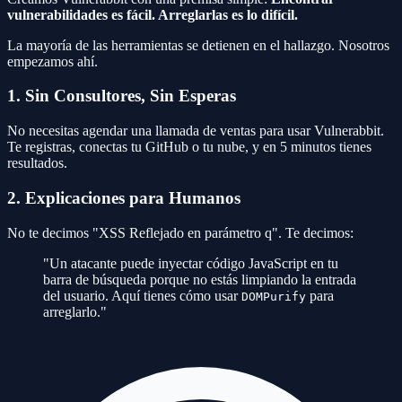
vulnerabilidades es fácil. Arreglarlas es lo difícil.
La mayoría de las herramientas se detienen en el hallazgo. Nosotros
empezamos ahí.
1. Sin Consultores, Sin Esperas
No necesitas agendar una llamada de ventas para usar Vulnerabbit.
Te registras, conectas tu GitHub o tu nube, y en 5 minutos tienes
resultados.
2. Explicaciones para Humanos
No te decimos "XSS Reflejado en parámetro q". Te decimos:
"Un atacante puede inyectar código JavaScript en tu
barra de búsqueda porque no estás limpiando la entrada
del usuario. Aquí tienes cómo usar
para
DOMPurify
arreglarlo."