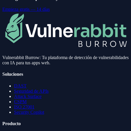
Empieza gratis — 14 días
Vulnerabbit Burrow: Tu plataforma de detección de vulnerabilidades
con IA para tus apps web.
Soluciones
DAST
Seguridad de APIs
Attack Surface
CSPM
ISO 27001
Security Copilot
Producto