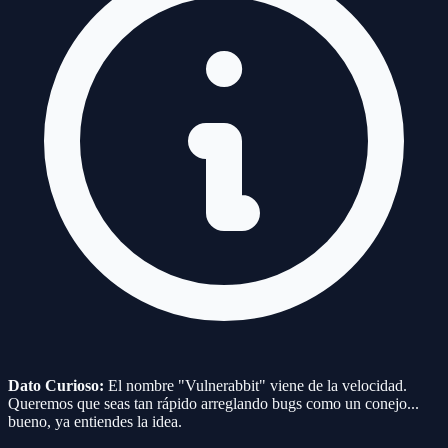
Dato Curioso:
El nombre "Vulnerabbit" viene de la velocidad.
Queremos que seas tan rápido arreglando bugs como un conejo...
bueno, ya entiendes la idea.